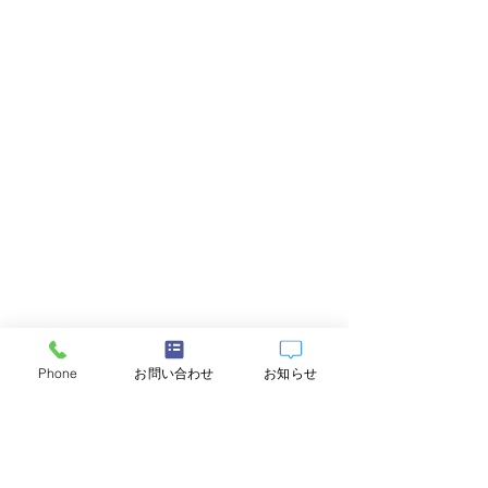
Phone
お問い合わせ
お知らせ