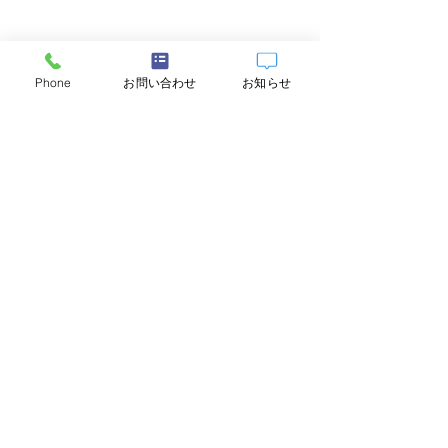
Phone
お問い合わせ
お知らせ
入荷情報
すべて表示
最新記事