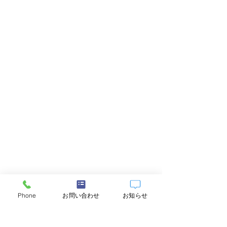
Phone
お問い合わせ
お知らせ