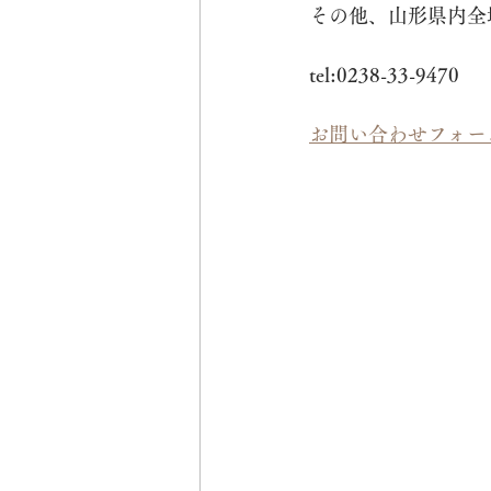
その他、山形県内全
tel:0238-33-9470
お問い合わせフォー