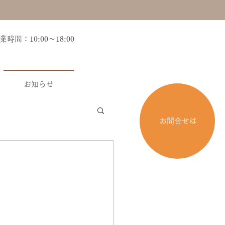
営業時間：10:00～18:00
お知らせ
お問合せは