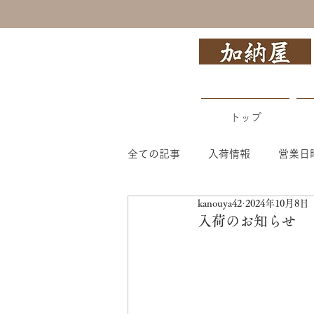
トップ
全ての記事
入荷情報
営業日
kanouya42
2024年10月8日
入荷のお知らせ