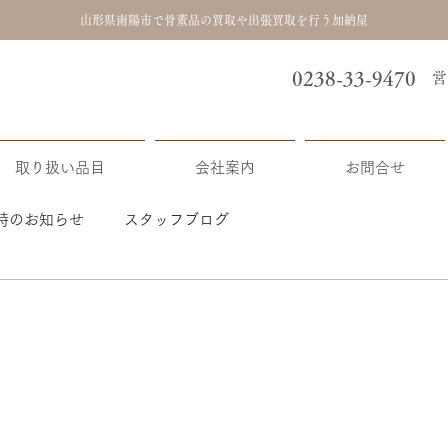
山形県南陽市で骨董品の買取や出張買取を行う加納屋
0238-33-9470
​
取り扱い品目
会社案内
お問合せ
時のお知らせ
スタッフブログ