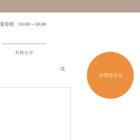
営業時間：10:00～18:00
お知らせ
お問合せは