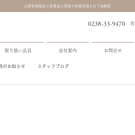
山形県南陽市で骨董品の買取や出張買取を行う加納屋
0238-33-9470
​
取り扱い品目
会社案内
お問合せ
時のお知らせ
スタッフブログ