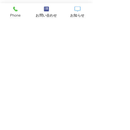
Phone
お問い合わせ
お知らせ
すべて表示
最新記事