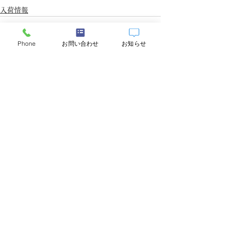
入荷情報
Phone
お問い合わせ
お知らせ
すべて表示
最新記事