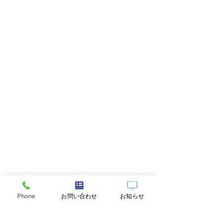
Phone
お問い合わせ
お知らせ