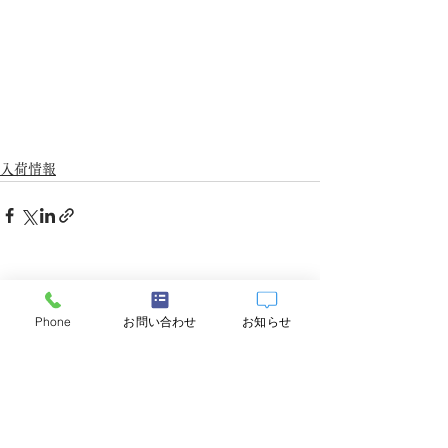
入荷情報
すべて表示
最新記事
Phone
お問い合わせ
お知らせ