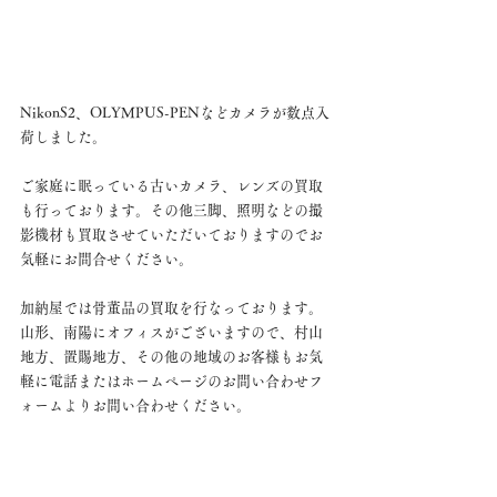
NikonS2、OLYMPUS-PENなどカメラが数点入
荷しました。
ご家庭に眠っている古いカメラ、レンズの買取
も行っております。その他三脚、照明などの撮
影機材も買取させていただいておりますのでお
気軽にお問合せください。
加納屋では骨董品の買取を行なっております。
山形、南陽にオフィスがございますので、村山
地方、置賜地方、その他の地域のお客様もお気
軽に電話またはホームページのお問い合わせフ
ォームよりお問い合わせください。