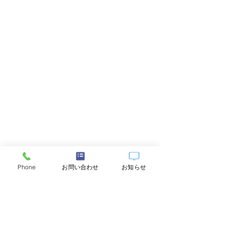
Phone
お問い合わせ
お知らせ