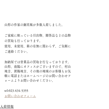
山形の作家の銅花瓶が多数入荷しました。
ご家庭に眠っている引出物、贈答品などの品物
の買取も行っております。
使用、未使用、箱の有無に関わらず、ご気軽に
ご連絡ください。
加納屋では骨董品の買取を行なっております。
山形、南陽にオフィスがございますので、村山
地方、置賜地方、その他の地域のお客様もお気
軽に電話またはホームページのお問い合わせフ
ォームよりお問い合わせください。
tel:023-634-5355
お問い合わせフォーム
入荷情報