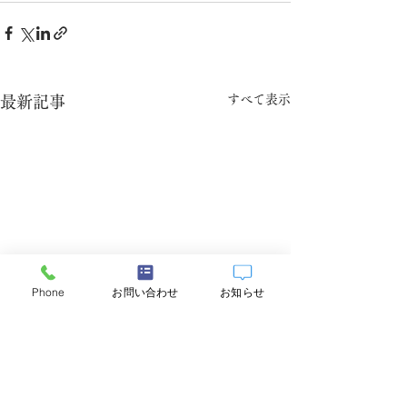
すべて表示
最新記事
Phone
お問い合わせ
お知らせ