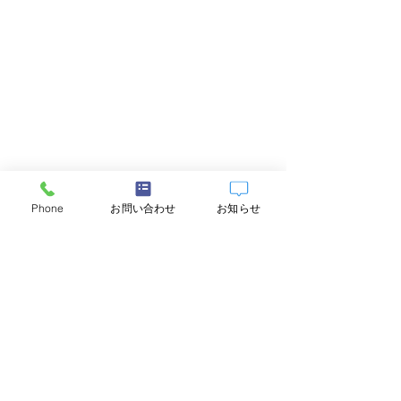
Phone
お問い合わせ
お知らせ