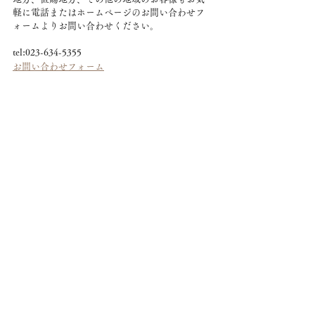
軽に電話またはホームページのお問い合わせフ
ォームよりお問い合わせください。
tel:023-634-5355
お問い合わせフォーム