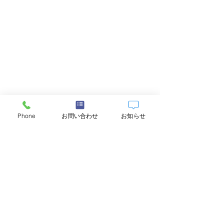
Phone
お問い合わせ
お知らせ